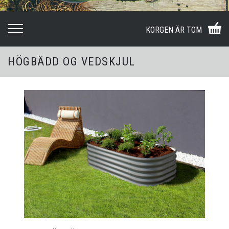
KORGEN ÄR TOM
HÖGBÄDD OG VEDSKJUL