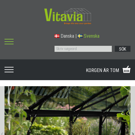
Danska
|
Svenska
SÖK
KORGEN ÄR TOM