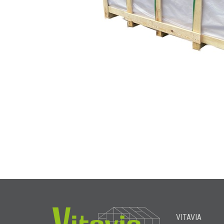
VITAVIA