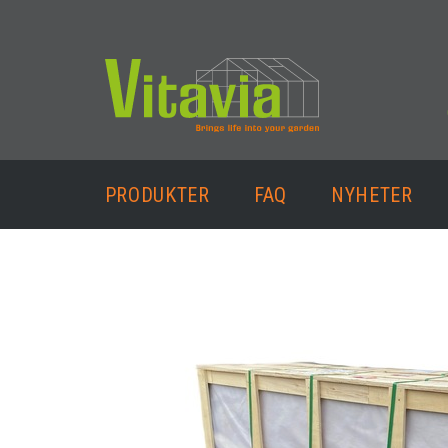
PRODUKTER
FAQ
NYHETER