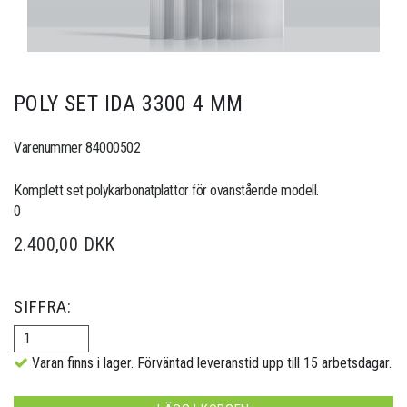
POLY SET IDA 3300 4 MM
Varenummer 84000502
Komplett set polykarbonatplattor för ovanstående modell.
0
2.400,00 DKK
SIFFRA:
Varan finns i lager. Förväntad leveranstid upp till 15 arbetsdagar.