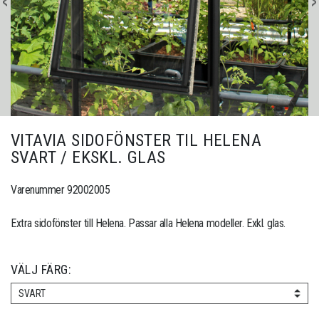
VITAVIA SIDOFÖNSTER TIL HELENA
SVART / EKSKL. GLAS
Varenummer 92002005
Extra sidofönster till Helena. Passar alla Helena modeller. Exkl. glas.
VÄLJ FÄRG:
SVART