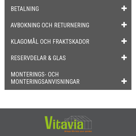
BETALNING
AVBOKNING OCH RETURNERING
KLAGOMÅL OCH FRAKTSKADOR
RESERVDELAR & GLAS
MONTERINGS- OCH
MONTERINGSANVISNINGAR