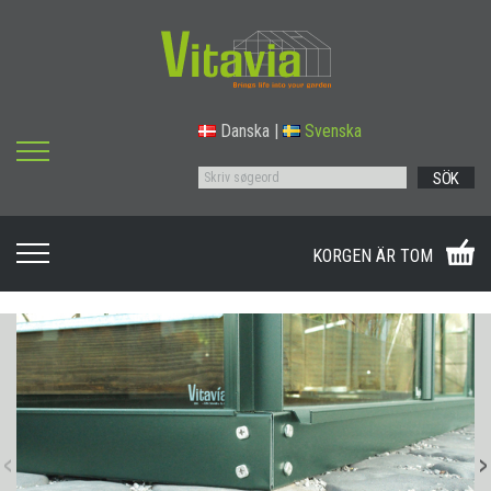
Danska
|
Svenska
SÖK
KORGEN ÄR TOM